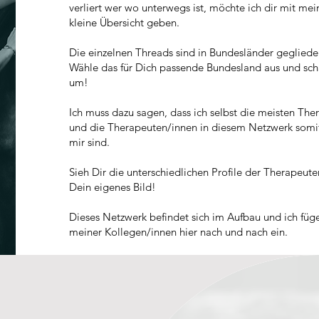
verliert wer wo unterwegs ist, möchte ich dir mit m
kleine Übersicht geben.
Die einzelnen Threads sind in Bundesländer geglieder
Wähle das für Dich passende Bundesland aus und sc
um!
Ich muss dazu sagen, dass ich selbst die meisten The
und die Therapeuten/innen in diesem Netzwerk somi
mir sind.
Sieh Dir die unterschiedlichen Profile der Therapeu
Dein eigenes Bild!
Dieses Netzwerk befindet sich im Aufbau und ich f
meiner Kollegen/innen hier nach und nach ein.