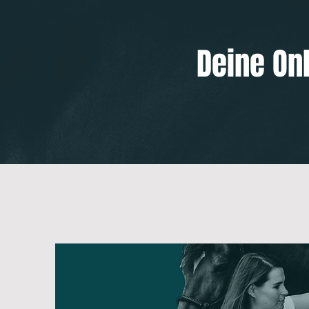
Deine Onl