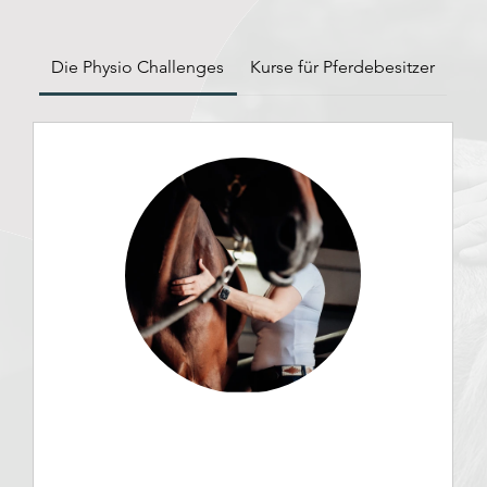
Die Physio Challenges
Kurse für Pferdebesitzer