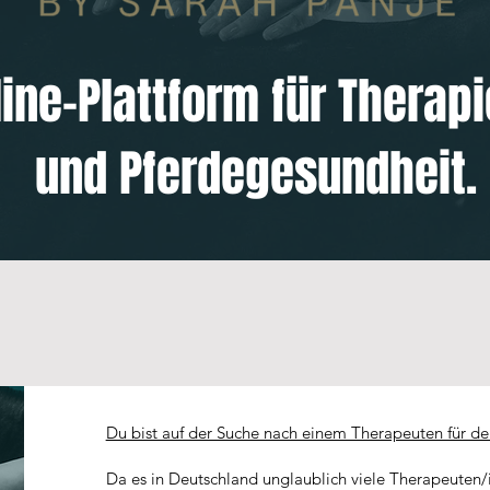
ine-Plattform für Therapi
und Pferdegesundheit.
Du bist auf der Suche nach einem Therapeuten für de
Da es in Deutschland unglaublich viele Therapeuten/