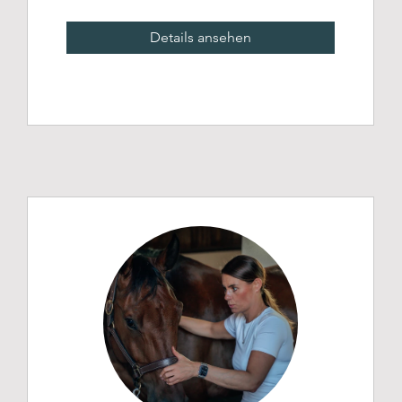
Details ansehen